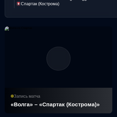
Спартак (Кострома)
Запись матча
«Волга» – «Спартак (Кострома)»