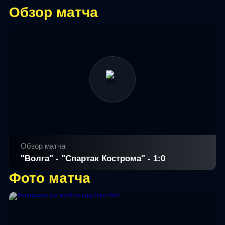
Обзор матча
Обзор матча
"Волга" - "Спартак Кострома" - 1:0
Фото матча