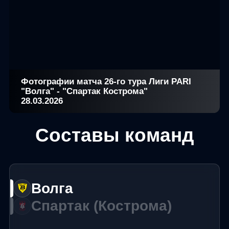
Фотографии матча 26-го тура Лиги PARI
"Волга" - "Спартак Кострома"
28.03.2026
Составы команд
Волга
Спартак (Кострома)