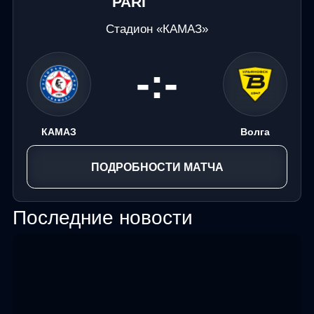
Стадион «КАМАЗ»
-:-
КАМАЗ
Волга
ПОДРОБНОСТИ МАТЧА
Последние новости