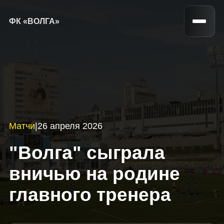
ФК «ВОЛГА»
Матчи
|
26 апреля 2026
"Волга" сыграла
вничью на родине
главного тренера