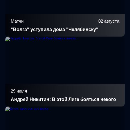
Матчи
02 августа
"Волга" уступила дома "Челябинску"
29 июля
Андрей Никитин: В этой Лиге бояться некого