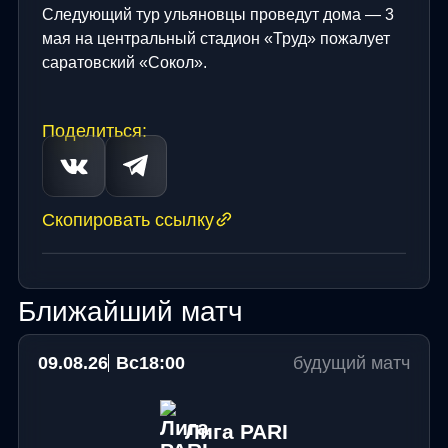
Следующий тур ульяновцы проведут дома — 3
мая на центральный стадион «Труд» пожалует
саратовский «Сокол».
Поделиться:
Скопировать ссылку
Ближайший матч
09.08.26
Вс
18:00
будущий матч
Лига PARI