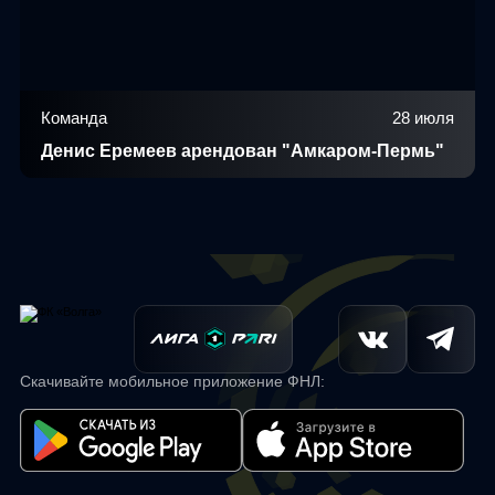
Команда
28 июля
Денис Еремеев арендован "Амкаром-Пермь"
Скачивайте мобильное приложение ФНЛ: