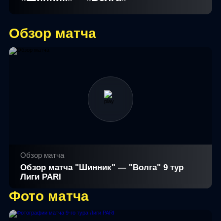
Обзор матча
Обзор матча
Обзор матча "Шинник" — "Волга" 9 тур
Лиги PARI
Фото матча