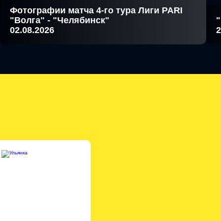
Фотографии матча 4-го тура Лиги PARI
"Волга" - "Челябинск"
"
02.08.2026
2