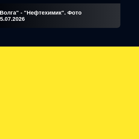
Волга" - "Нефтехимик". Фото
5.07.2026