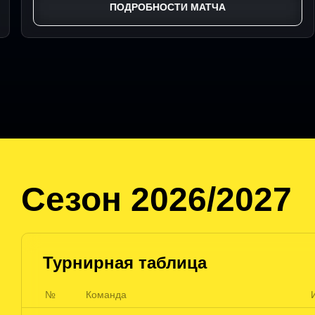
ПОДРОБНОСТИ МАТЧА
Сезон 2026/2027
Турнирная таблица
№
Команда