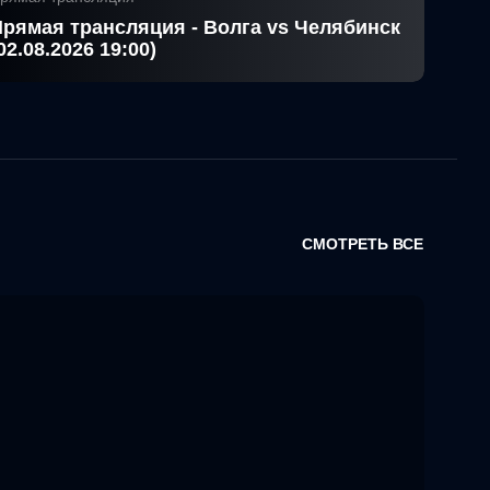
рямая трансляция - Волга vs Челябинск
02.08.2026 19:00)
СМОТРЕТЬ ВСЕ