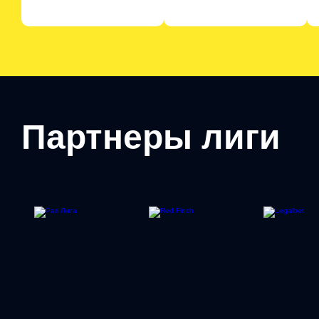
Партнеры лиги