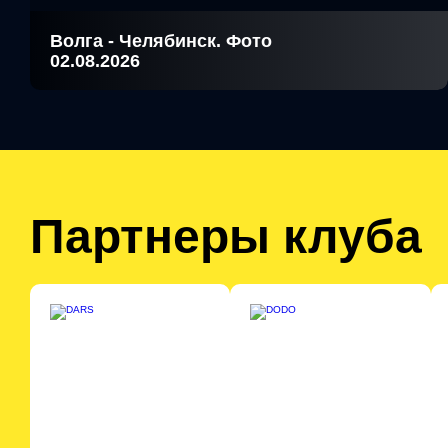
Волга - Челябинск. Фото
02.08.2026
Партнеры клуба