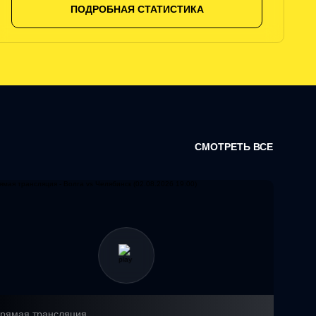
ПОДРОБНАЯ СТАТИСТИКА
СМОТРЕТЬ ВСЕ
рямая трансляция