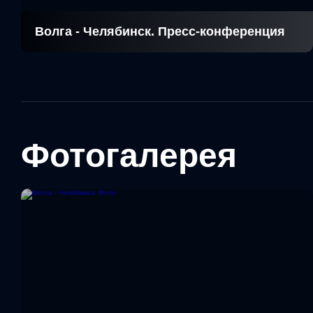
Волга - Челябинск. Пресс-конференция
Фотогалерея